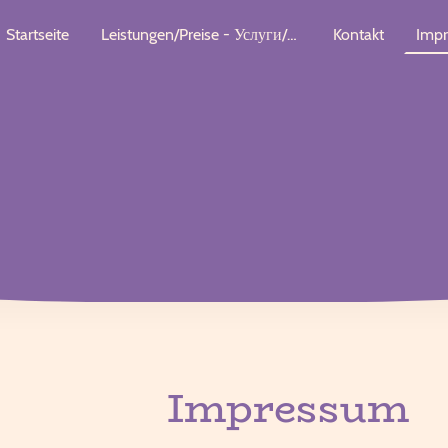
Startseite
Leistungen/Preise - Услуги/Цены
Kontakt
Imp
Impressum