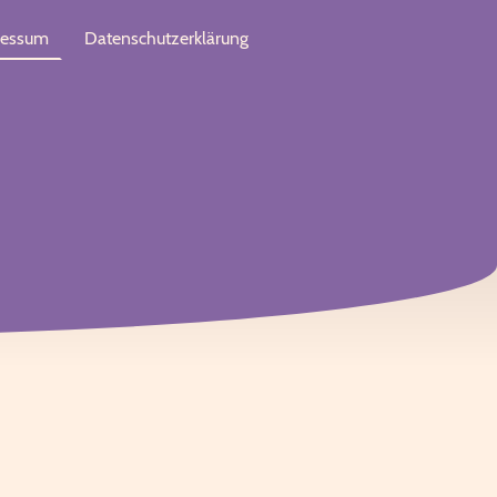
ressum
Datenschutzerklärung