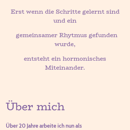
Erst wenn die Schritte gelernt sind
und ein
gemeinsamer Rhytmus gefunden
wurde,
entsteht ein hormonisches
Miteinander.
Über mich
Über 20 Jahre arbeite ich nun als