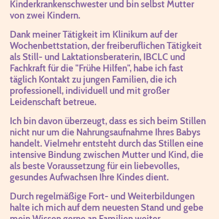
Kinderkrankenschwester und bin selbst Mutter
von zwei Kindern.
Dank meiner Tätigkeit im Klinikum auf der
Wochenbettstation, der freiberuflichen Tätigkeit
als Still- und Laktationsberaterin, IBCLC und
Fachkraft für die "Frühe Hilfen", habe ich fast
täglich Kontakt zu jungen Familien, die ich
professionell, individuell und mit großer
Leidenschaft betreue.
Ich bin davon überzeugt, dass es sich beim Stillen
nicht nur um die Nahrungsaufnahme Ihres Babys
handelt. Vielmehr entsteht durch das Stillen eine
intensive Bindung zwischen Mutter und Kind, die
als beste Voraussetzung für ein liebevolles,
gesundes Aufwachsen Ihre Kindes dient.
Durch regelmäßige Fort- und Weiterbildungen
halte ich mich auf dem neuesten Stand und gebe
mein Wissen gerne an Familien weiter.